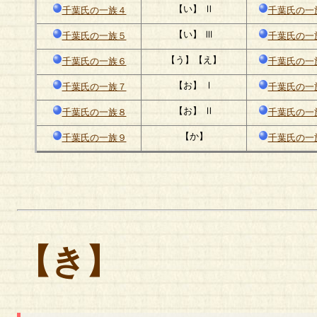
【い】 Ⅱ
千葉氏の一族４
千葉氏の一
【い】 Ⅲ
千葉氏の一族５
千葉氏の一
【う】【え】
千葉氏の一族６
千葉氏の一
【お】 Ⅰ
千葉氏の一族７
千葉氏の一
【お】 Ⅱ
千葉氏の一族８
千葉氏の一
【か】
千葉氏の一族９
千葉氏の一
【き】