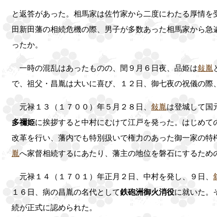
と返答があった。相馬家は佐竹家から二度にわたる厚情を
田新田藩の相続危機の際、男子が多数あった相馬家から急
ったか。
一時の混乱はあったものの、閏９月６日夜、品姫は
敍胤
で、祖父・昌胤は大いに喜び、１２日、御七夜の祝儀の際
元禄１３（１７００）年５月２８日、
敍胤
は登城して国
多禰姫
に挨拶すると中村にむけて江戸を発った。はじめて
改革を行い、藩内でも特別扱いで権力のあった御一家の特
胤
へ家督相続するにあたり、藩主の地位を磐石にするため
元禄１４（１７０１）年正月２日、中村を発し、９日、
１６日、病の昌胤の名代として
鉄砲洲御火消役
に就いた。
続が正式に認められた。