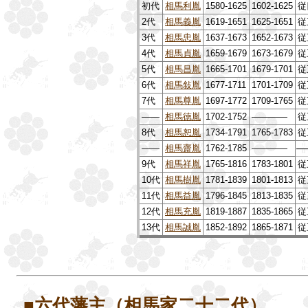
初代
相馬利胤
1580-1625
1602-1625
従
2代
相馬義胤
1619-1651
1625-1651
従
3代
相馬忠胤
1637-1673
1652-1673
従
4代
相馬貞胤
1659-1679
1673-1679
従
5代
相馬昌胤
1665-1701
1679-1701
従
6代
相馬敍胤
1677-1711
1701-1709
従
7代
相馬尊胤
1697-1772
1709-1765
従
――
相馬徳胤
1702-1752
――――
従
8代
相馬恕胤
1734-1791
1765-1783
従
―
――
相馬齋胤
1762-1785
――――
9代
相馬祥胤
1765-1816
1783-1801
従
10代
相馬樹胤
1781-1839
1801-1813
従
11代
相馬益胤
1796-1845
1813-1835
従
12代
相馬充胤
1819-1887
1835-1865
従
13代
相馬誠胤
1852-1892
1865-1871
従
■六代藩主（相馬家二十二代）