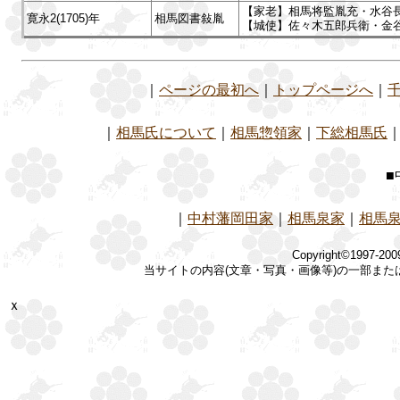
【家老】相馬将監胤充・水谷
寛永2(1705)年
相馬図書敍胤
【城使】佐々木五郎兵衛・金
｜
ページの最初へ
｜
トップページへ
｜
｜
相馬氏について
｜
相馬惣領家
｜
下総相馬氏
■
｜
中村藩岡田家
｜
相馬泉家
｜
相馬
Copyright©1997-20
当サイトの内容(文章・写真・画像等)の一部ま
ｘ