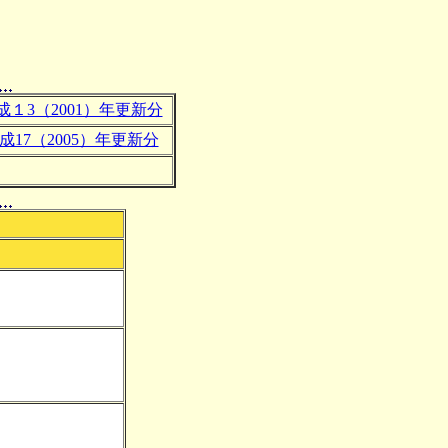
成１3（2001）年更新分
成17（2005）年更新分