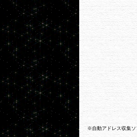
※自動アドレス収集ソ